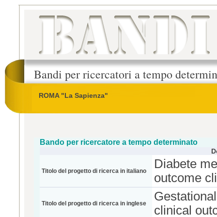
Bandi per ricercatori a tempo determi
ROMA "La Sapienza"
Bando per ricercatore a tempo determinato
D
Diabete mel
Titolo del progetto di ricerca in italiano
outcome cli
Gestational
Titolo del progetto di ricerca in inglese
clinical ou