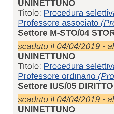
UNINETTUNO
Titolo:
Procedura selettiv
Professore associato
(Pr
Settore M-STO/04 S
scaduto il 04/04/2019 - a
UNINETTUNO
Titolo:
Procedura selettiv
Professore ordinario
(Pro
Settore IUS/05 DIRIT
scaduto il 04/04/2019 - a
UNINETTUNO