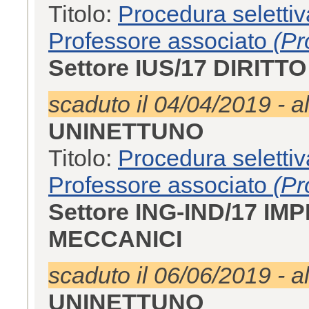
Titolo:
Procedura selettiv
Professore associato
(Pr
Settore IUS/17 DIRIT
scaduto il 04/04/2019 - a
UNINETTUNO
Titolo:
Procedura selettiv
Professore associato
(Pr
Settore ING-IND/17 IM
MECCANICI
scaduto il 06/06/2019 - a
UNINETTUNO