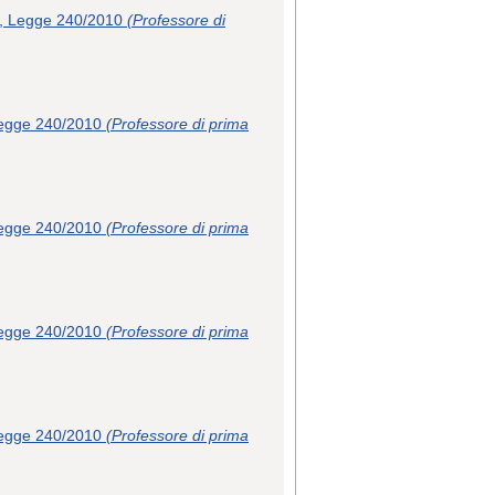
e 4, Legge 240/2010
(Professore di
, Legge 240/2010
(Professore di prima
, Legge 240/2010
(Professore di prima
, Legge 240/2010
(Professore di prima
, Legge 240/2010
(Professore di prima