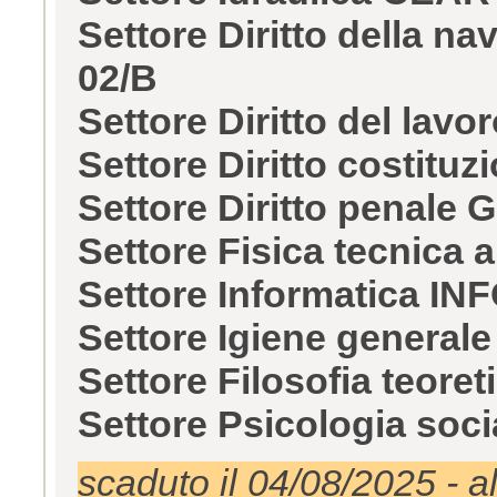
Settore Diritto della na
02/B
Settore Diritto del lav
Settore Diritto costitu
Settore Diritto penale 
Settore Fisica tecnica 
Settore Informatica IN
Settore Igiene general
Settore Filosofia teore
Settore Psicologia soc
scaduto il 04/08/2025 - a