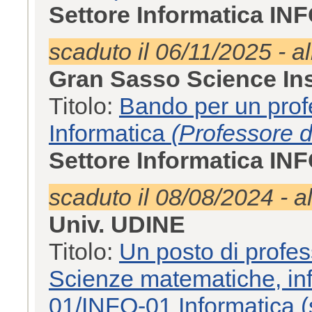
Settore Informatica IN
scaduto il 06/11/2025 - a
Gran Sasso Science Ins
Titolo:
Bando per un profe
Informatica
(Professore d
Settore Informatica IN
scaduto il 08/08/2024 - a
Univ. UDINE
Titolo:
Un posto di profes
Scienze matematiche, inf
01/INFO-01 Informatica (s