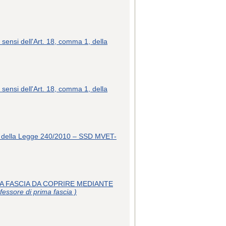
 sensi dell'Art. 18, comma 1, della
 sensi dell'Art. 18, comma 1, della
 1, della Legge 240/2010 – SSD MVET-
MA FASCIA DA COPRIRE MEDIANTE
fessore di prima fascia )