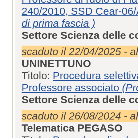
240/2010, SSD Cear-06
di prima fascia )
Settore Scienza delle 
scaduto il 22/04/2025 - a
UNINETTUNO
Titolo:
Procedura selettiv
Professore associato
(Pr
Settore Scienza delle 
scaduto il 26/08/2024 - a
Telematica PEGASO