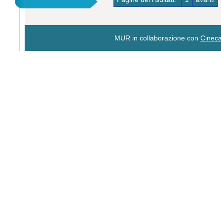
MUR in collaborazione con
Cinec