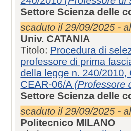
240/2010
(Professore di 
Settore Scienza delle 
scaduto il 29/09/2025 - a
Univ. CATANIA
Titolo:
Procedura di selez
professore di prima fascia
della legge n. 240/2010
CEAR-06/A
(Professore d
Settore Scienza delle 
scaduto il 29/09/2025 - a
Politecnico MILANO