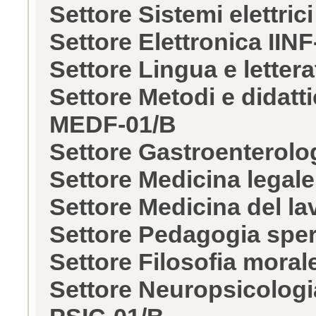
Settore Sistemi elettric
Settore Elettronica IIN
Settore Lingua e lettera
Settore Metodi e didatti
MEDF-01/B
Settore Gastroenterol
Settore Medicina legal
Settore Medicina del l
Settore Pedagogia spe
Settore Filosofia moral
Settore Neuropsicologi