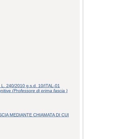
240/2010 g.s.d. 10/ITAL-01
gnitive
(Professore di prima fascia )
SCIA MEDIANTE CHIAMATA DI CUI