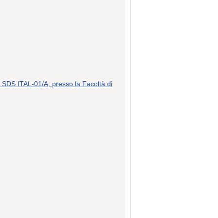
 SDS ITAL-01/A, presso la Facoltà di