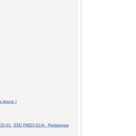
 fascia )
-01, SSD PAED-01/A - Pedagogia