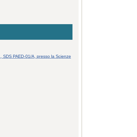
01, SDS PAED-01/A, presso la Scienze