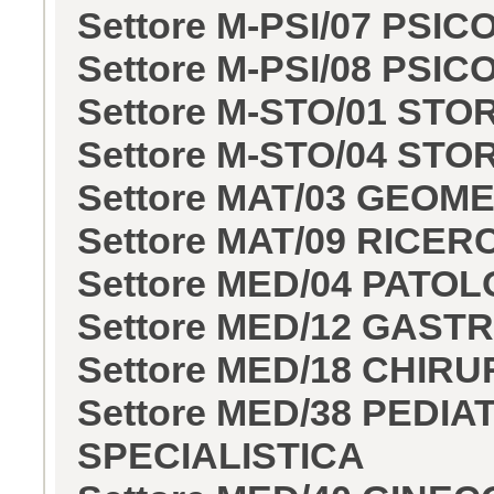
Settore M-PSI/07 PSI
Settore M-PSI/08 PSI
Settore M-STO/01 STO
Settore M-STO/04 S
Settore MAT/03 GEOM
Settore MAT/09 RICE
Settore MED/04 PATO
Settore MED/12 GAS
Settore MED/18 CHIR
Settore MED/38 PEDI
SPECIALISTICA