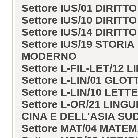
Settore IUS/01 DIRITT
Settore IUS/10 DIRIT
Settore IUS/14 DIRIT
Settore IUS/19 STORI
MODERNO
Settore L-FIL-LET/12 
Settore L-LIN/01 GLO
Settore L-LIN/10 LET
Settore L-OR/21 LIN
CINA E DELL'ASIA SU
Settore MAT/04 MAT