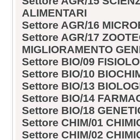
Settore AGR/15 SCIE
ALIMENTARI
Settore AGR/16 MICR
Settore AGR/17 ZOOT
MIGLIORAMENTO GEN
Settore BIO/09 FISIOL
Settore BIO/10 BIOCHI
Settore BIO/13 BIOLO
Settore BIO/14 FARM
Settore BIO/18 GENET
Settore CHIM/01 CHIM
Settore CHIM/02 CHIMI