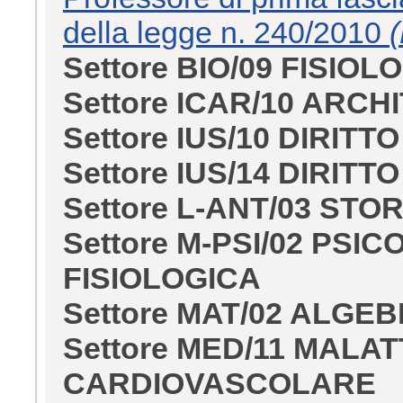
della legge n. 240/2010
(
Settore BIO/09 FISIOL
Settore ICAR/10 ARC
Settore IUS/10 DIRIT
Settore IUS/14 DIRIT
Settore L-ANT/03 ST
Settore M-PSI/02 PSI
FISIOLOGICA
Settore MAT/02 ALGE
Settore MED/11 MALA
CARDIOVASCOLARE