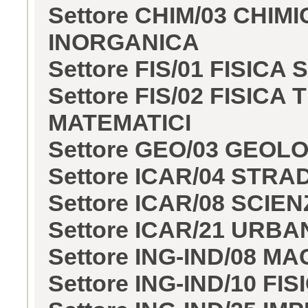
Settore CHIM/03 CHI
INORGANICA
Settore FIS/01 FISIC
Settore FIS/02 FISIC
MATEMATICI
Settore GEO/03 GEO
Settore ICAR/04 STR
Settore ICAR/08 SCI
Settore ICAR/21 URBA
Settore ING-IND/08 M
Settore ING-IND/10 F