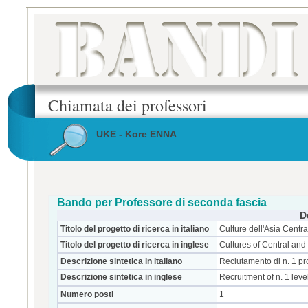
Chiamata dei professori
UKE - Kore ENNA
Bando per Professore di seconda fascia
D
Titolo del progetto di ricerca in italiano
Culture dell'Asia Centra
Titolo del progetto di ricerca in inglese
Cultures of Central and
Descrizione sintetica in italiano
Reclutamento di n. 1 pro
Descrizione sintetica in inglese
Recruitment of n. 1 level
Numero posti
1