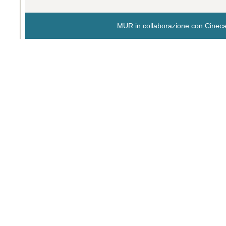
MUR in collaborazione con
Cinec