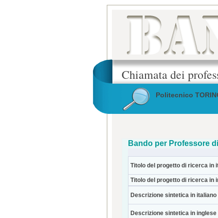
Chiamata dei profes
Politecnico TORI
Bando per Professore di
Titolo del progetto di ricerca in i
Titolo del progetto di ricerca in 
Descrizione sintetica in italiano
Descrizione sintetica in inglese