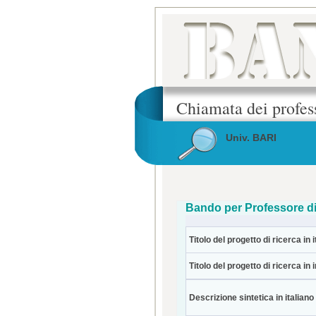
Chiamata dei profes
Univ. BARI
Bando per Professore di
Titolo del progetto di ricerca in i
Titolo del progetto di ricerca in 
Descrizione sintetica in italiano