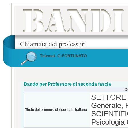
Chiamata dei professori
Telemat. G.FORTUNATO
Bando per Professore di seconda fascia
D
SETTORE C
Generale, 
Titolo del progetto di ricerca in italiano
SCIENTIFI
Psicologia