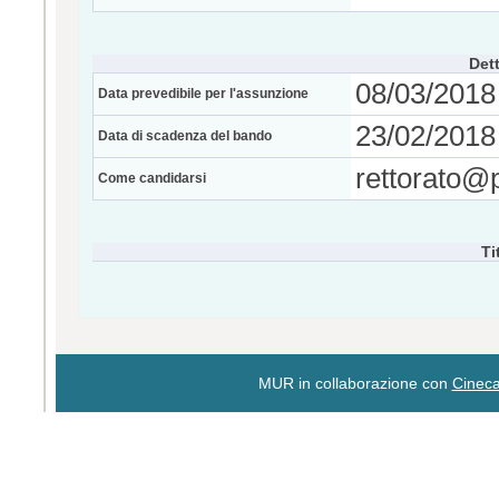
Dett
08/03/2018
Data prevedibile per l'assunzione
23/02/2018 
Data di scadenza del bando
rettorato@p
Come candidarsi
Ti
MUR in collaborazione con
Cinec