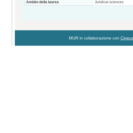
Ambito della laurea
Juridical sciences
MUR in collaborazione con
Cinec