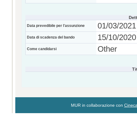
Dett
01/03/2021
Data prevedibile per l'assunzione
15/10/2020 
Data di scadenza del bando
Other
Come candidarsi
Ti
MUR in collaborazione con
Cinec