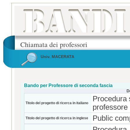
Chiamata dei professori
Univ. MACERATA
Bando per Professore di seconda fascia
D
Procedura s
Titolo del progetto di ricerca in italiano
professore 
Public comp
Titolo del progetto di ricerca in inglese
Procedura s