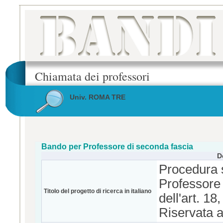
Chiamata dei professori
Univ. ROMA TRE
Bando per Professore di seconda fascia
D
Procedura se
Professore
Titolo del progetto di ricerca in italiano
dell'art. 1
Riservata a