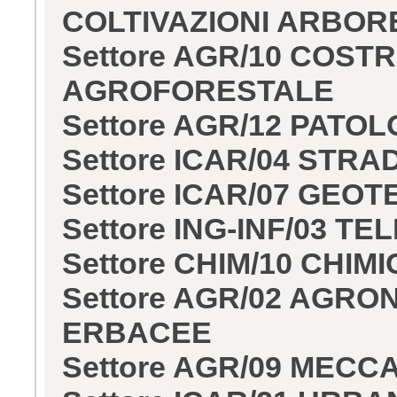
COLTIVAZIONI ARBOR
Settore AGR/10 COST
AGROFORESTALE
Settore AGR/12 PATO
Settore ICAR/04 STR
Settore ICAR/07 GEO
Settore ING-INF/03 T
Settore CHIM/10 CHIM
Settore AGR/02 AGRO
ERBACEE
Settore AGR/09 MECC