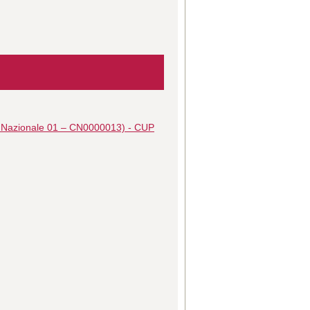
o Nazionale 01 – CN0000013) - CUP