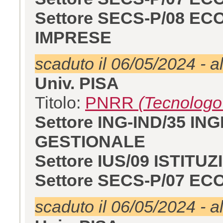
Settore SECS-P/08 E
IMPRESE
scaduto il 06/05/2024 - a
Univ. PISA
Titolo:
PNRR
(Tecnologo
Settore ING-IND/35 
GESTIONALE
Settore IUS/09 ISTITU
Settore SECS-P/07 E
scaduto il 06/05/2024 - a