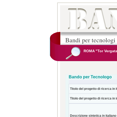
Bandi per tecnologi
ROMA "Tor Vergat
Bando per Tecnologo
Titolo del progetto di ricerca in i
Titolo del progetto di ricerca in 
Descrizione sintetica in italiano