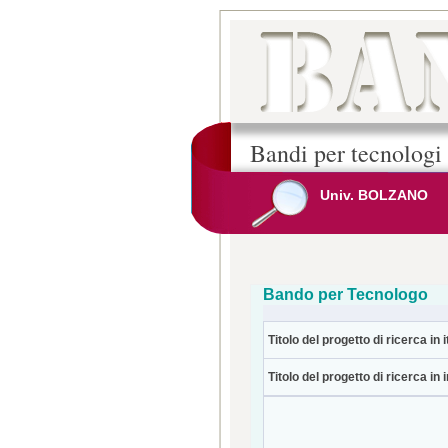
Bandi per tecnologi
Univ. BOLZANO
Bando per Tecnologo
Titolo del progetto di ricerca in i
Titolo del progetto di ricerca in 