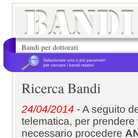
Bandi per dottorati
Selezionate uno o più parametri
per cercare i bandi relativi
Ricerca Bandi
24/04/2014
- A seguito d
telematica, per prendere v
necessario procedere
A