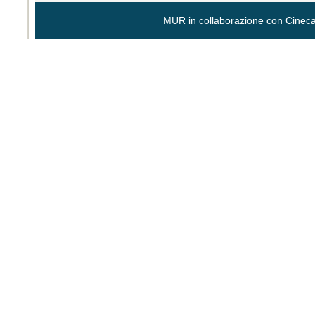
MUR in collaborazione con
Cinec