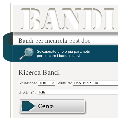
Bandi per incarichi post doc
Selezionate uno o più parametri
per cercare i bandi relativi
Ricerca Bandi
Situazione:
Struttura:
G.S.D. 24: