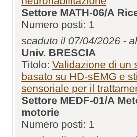
neuroriabilitazione
Settore MATH-06/A Rice
Numero posti: 1
scaduto il 07/04/2026 - a
Univ. BRESCIA
Titolo:
Validazione di un 
basato su HD-sEMG e sti
sensoriale per il trattame
Settore MEDF-01/A Metod
motorie
Numero posti: 1