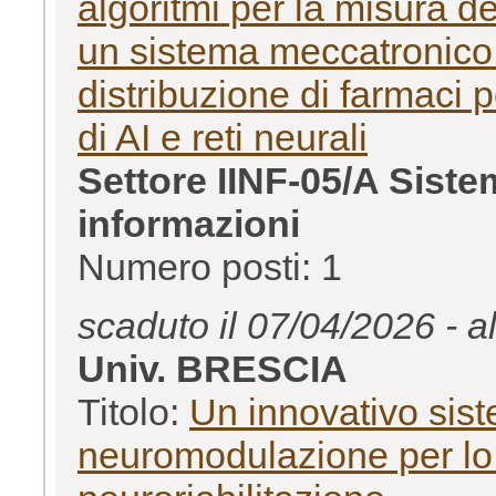
algoritmi per la misura d
un sistema meccatronico 
distribuzione di farmaci 
di AI e reti neurali
Settore IINF-05/A Siste
informazioni
Numero posti: 1
scaduto il 07/04/2026 - a
Univ. BRESCIA
Titolo:
Un innovativo sist
neuromodulazione per lo s