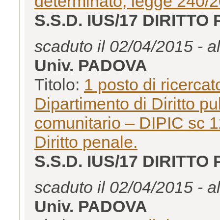
determinato, legge 240/20
S.S.D. IUS/17 DIRITTO
scaduto il 02/04/2015 - a
Univ. PADOVA
Titolo:
1 posto di ricerca
Dipartimento di Diritto pu
comunitario – DIPIC sc 1
Diritto penale.
S.S.D. IUS/17 DIRITTO
scaduto il 02/04/2015 - a
Univ. PADOVA