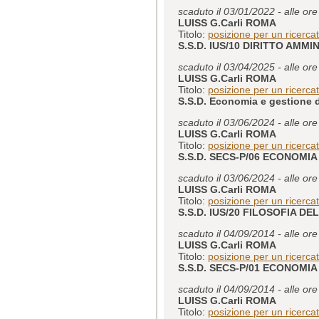
scaduto il 03/01/2022 - alle or
LUISS G.Carli ROMA
Titolo:
posizione per un ricerca
S.S.D. IUS/10 DIRITTO AMMI
scaduto il 03/04/2025 - alle or
LUISS G.Carli ROMA
Titolo:
posizione per un ricerc
S.S.D. Economia e gestione 
scaduto il 03/06/2024 - alle or
LUISS G.Carli ROMA
Titolo:
posizione per un ricerc
S.S.D. SECS-P/06 ECONOMIA
scaduto il 03/06/2024 - alle or
LUISS G.Carli ROMA
Titolo:
posizione per un ricerca
S.S.D. IUS/20 FILOSOFIA DE
scaduto il 04/09/2014 - alle or
LUISS G.Carli ROMA
Titolo:
posizione per un ricerc
S.S.D. SECS-P/01 ECONOMIA
scaduto il 04/09/2014 - alle or
LUISS G.Carli ROMA
Titolo:
posizione per un ricerc