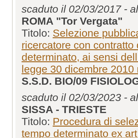
scaduto il 02/03/2017 - a
ROMA "Tor Vergata"
Titolo:
Selezione pubblica
ricercatore con contratto
determinato, ai sensi dell
legge 30 dicembre 2010 
S.S.D. BIO/09 FISIOLO
scaduto il 02/03/2023 - a
SISSA - TRIESTE
Titolo:
Procedura di selez
tempo determinato ex art.