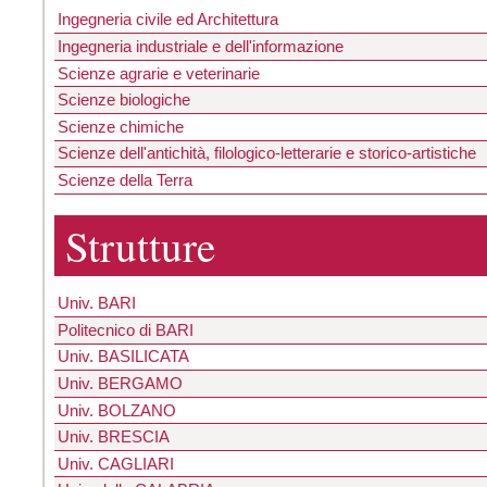
Ingegneria civile ed Architettura
Ingegneria industriale e dell'informazione
Scienze agrarie e veterinarie
Scienze biologiche
Scienze chimiche
Scienze dell'antichità, filologico-letterarie e storico-artistiche
Scienze della Terra
Strutture
Univ. BARI
Politecnico di BARI
Univ. BASILICATA
Univ. BERGAMO
Univ. BOLZANO
Univ. BRESCIA
Univ. CAGLIARI