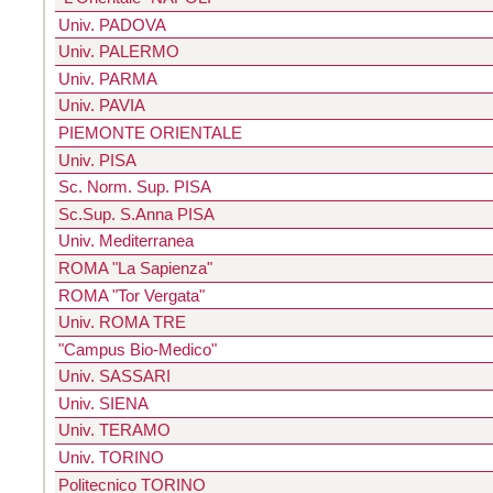
Univ. PADOVA
Univ. PALERMO
Univ. PARMA
Univ. PAVIA
PIEMONTE ORIENTALE
Univ. PISA
Sc. Norm. Sup. PISA
Sc.Sup. S.Anna PISA
Univ. Mediterranea
ROMA "La Sapienza"
ROMA "Tor Vergata"
Univ. ROMA TRE
"Campus Bio-Medico"
Univ. SASSARI
Univ. SIENA
Univ. TERAMO
Univ. TORINO
Politecnico TORINO