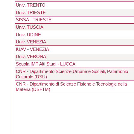
Univ. TRENTO
Univ. TRIESTE
SISSA - TRIESTE
Univ. TUSCIA
Univ. UDINE
Univ. VENEZIA
IUAV - VENEZIA
Univ. VERONA
Scuola IMT Alti Studi - LUCCA
CNR - Dipartimento Scienze Umane e Sociali, Patrimonio
Culturale (DSU)
CNR - Dipartimento di Scienze Fisiche e Tecnologie della
Materia (DSFTM)