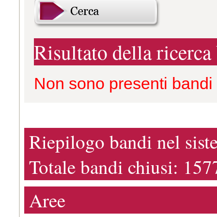
Risultato della ricerca
Non sono presenti bandi pe
Riepilogo bandi nel siste
Totale bandi chiusi: 157
Aree