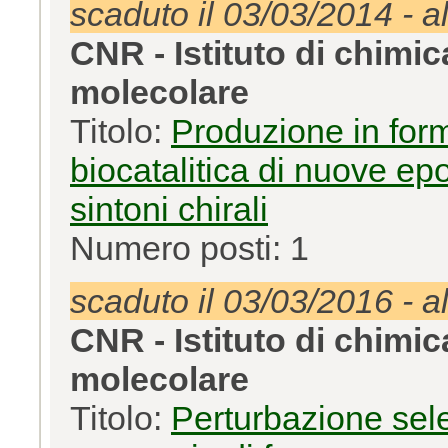
scaduto il 03/03/2014 - a
CNR - Istituto di chimi
molecolare
Titolo:
Produzione in for
biocatalitica di nuove epo
sintoni chirali
Numero posti: 1
scaduto il 03/03/2016 - a
CNR - Istituto di chimi
molecolare
Titolo:
Perturbazione sele