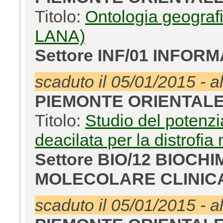
Titolo:
Ontologia geografic
LANA)
Settore INF/01 INFOR
scaduto il 05/01/2015 - a
PIEMONTE ORIENTAL
Titolo:
Studio del potenzi
deacilata per la distrofi
Settore BIO/12 BIOCH
MOLECOLARE CLINIC
scaduto il 05/01/2015 - a